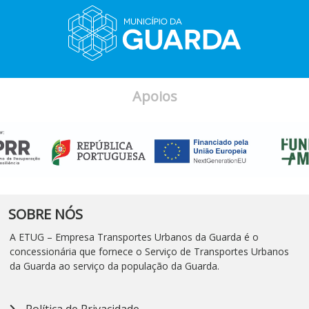
Apoios
SOBRE NÓS
A ETUG – Empresa Transportes Urbanos da Guarda é o
concessionária que fornece o Serviço de Transportes Urbanos
da Guarda ao serviço da população da Guarda.